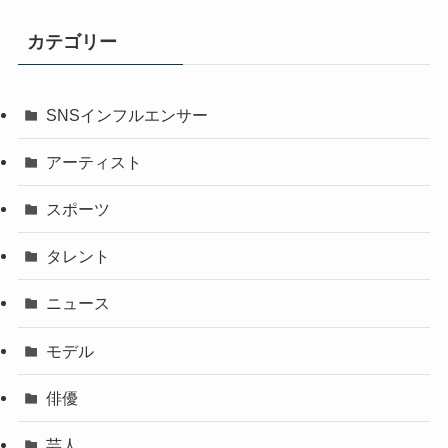
カテゴリー
SNSインフルエンサー
アーティスト
スポーツ
タレント
ニュース
モデル
俳優
芸人