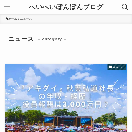
へいへいぼんぼんブログ
ホーム
ニュース
ニュース
– category –
ニュース