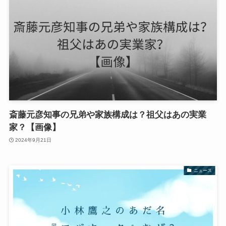
斎藤元彦知事の兄弟や家族構成は？祖父はあの実業
家？【画像】
2024年9月21日
ニュース