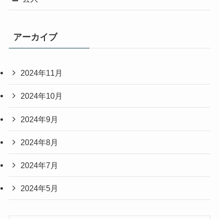
アーカイブ
2024年11月
2024年10月
2024年9月
2024年8月
2024年7月
2024年5月