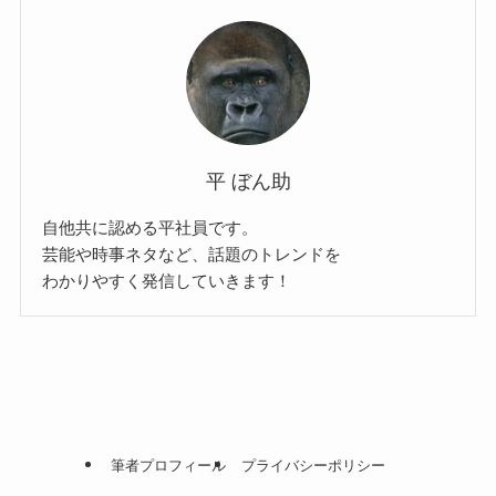
平 ぼん助
自他共に認める平社員です。
芸能や時事ネタなど、話題のトレンドを
わかりやすく発信していきます！
筆者プロフィール
プライバシーポリシー