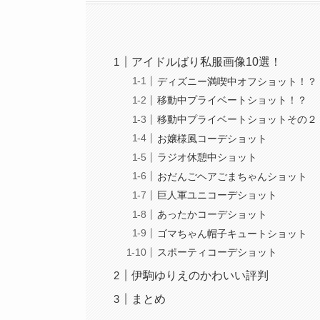
アイドルばり私服画像10選！
ディズニー満喫中オフショット！？
移動中プライベートショット！？
移動中プライベートショットその２
お嬢様風コーデショット
ラジオ休憩中ショット
おだんごヘアごまちゃんショット
巨人軍ユニコーデショット
あったかコーデショット
ゴマちゃん帽子キュートショット
スポーティコーデショット
伊駒ゆりえのかわいい評判
まとめ