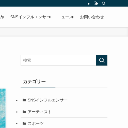
人
SNSインフルエンサー
ニュース
お問い合わせ
カテゴリー
SNSインフルエンサー
アーティスト
スポーツ