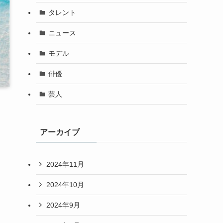
タレント
ニュース
モデル
俳優
芸人
アーカイブ
2024年11月
2024年10月
2024年9月