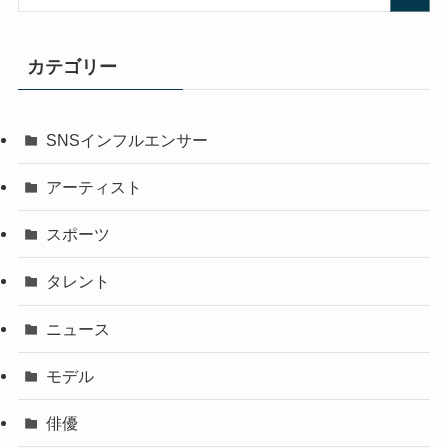
カテゴリー
SNSインフルエンサー
アーティスト
スポーツ
タレント
ニュース
モデル
俳優