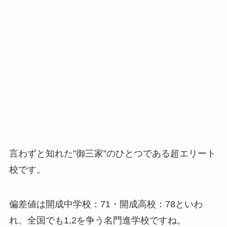
言わずと知れた”御三家”のひとつである超エリート
校です。
偏差値は開成中学校：71・開成高校：78といわ
れ、全国でも1,2を争う名門進学校ですね。