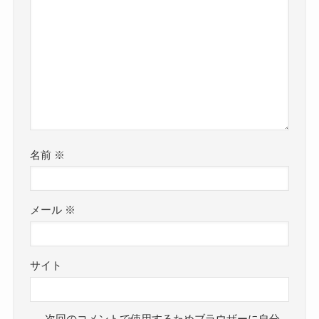
名前
※
メール
※
サイト