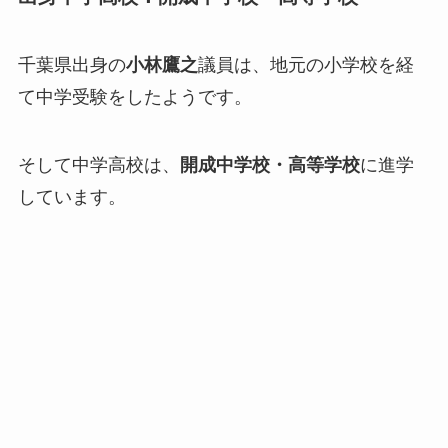
千葉県出身の
小林鷹之
議員は、地元の小学校を経
て中学受験をしたようです。
そして中学高校は、
開成中学校・高等学校
に進学
しています。