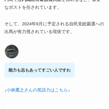
なポストを任されています。
そして、2024年9月に予定される自民党総裁選への
出馬が有力視されている現状です。
能力も志もあってすごい人ですわ
↓
小林鷹之さんの英語力はこちら
↓