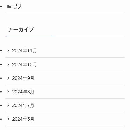
芸人
アーカイブ
2024年11月
2024年10月
2024年9月
2024年8月
2024年7月
2024年5月