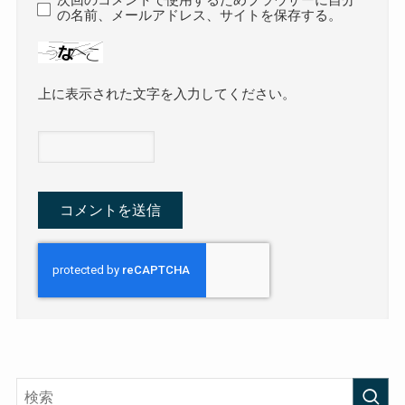
次回のコメントで使用するためブラウザーに自分
の名前、メールアドレス、サイトを保存する。
上に表示された文字を入力してください。