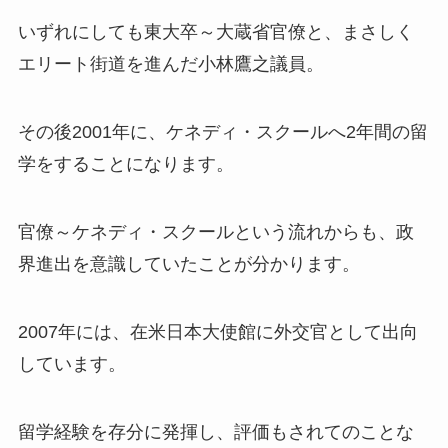
いずれにしても東大卒～大蔵省官僚と、まさしく
エリート街道を進んだ小林鷹之議員。
その後2001年に、ケネディ・スクールへ2年間の留
学をすることになります。
官僚～ケネディ・スクールという流れからも、政
界進出を意識していたことが分かります。
2007年には、
在米日本大使館に外交官として出向
しています。
留学経験を存分に発揮し、評価もされてのことな