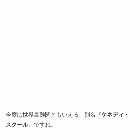
今度は世界最難関ともいえる、別名『
ケネディ・
スクール
』ですね。