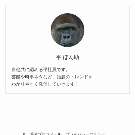
平 ぼん助
自他共に認める平社員です。
芸能や時事ネタなど、話題のトレンドを
わかりやすく発信していきます！
筆者プロフィール
プライバシーポリシー