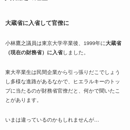
大蔵省に入省して官僚に
小林鷹之議員は東京大学卒業後、1999年に
大蔵省
（現在の財務省）に入省
しました。
東大卒業生は民間企業から引っ張りだこでしょう
し多様な進路があるなかで、ヒエラルキーのトッ
プに当たるのが財務省官僚だと、何かで聞いたこ
とがあります。
いまは違っているのかもしれませんが…