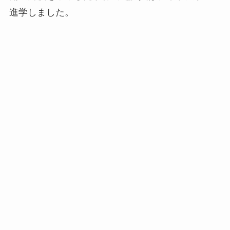
進学しました。