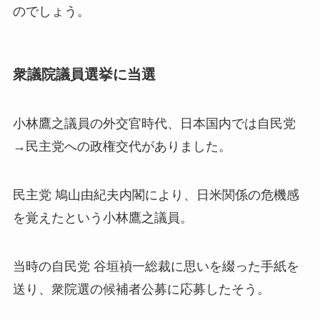
のでしょう。
衆議院議員選挙に当選
小林鷹之議員の外交官時代、日本国内では自民党
→民主党への政権交代がありました。
民主党 鳩山由紀夫内閣により、日米関係の危機感
を覚えたという小林鷹之議員。
当時の自民党 谷垣禎一総裁に思いを綴った手紙を
送り、衆院選の候補者公募に応募したそう。