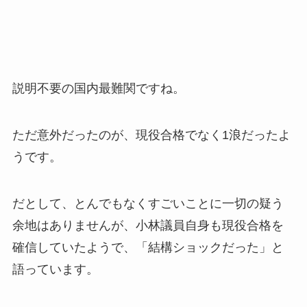
説明不要の国内最難関ですね。
ただ意外だったのが、現役合格でなく1浪だったよ
うです。
だとして、とんでもなくすごいことに一切の疑う
余地はありませんが、小林議員自身も現役合格を
確信していたようで、「結構ショックだった」と
語っています。