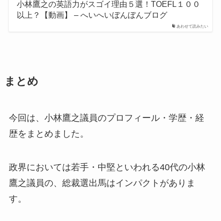
小林鷹之の英語力がスゴイ理由５選！TOEFL１００
以上？【動画】 – へいへいぼんぼんブログ
あわせて読みたい
まとめ
今回は、小林鷹之議員のプロフィール・学歴・経
歴をまとめました。
政界においては若手・中堅といわれる40代の小林
鷹之議員の、総裁選出馬はインパクトがありま
す。