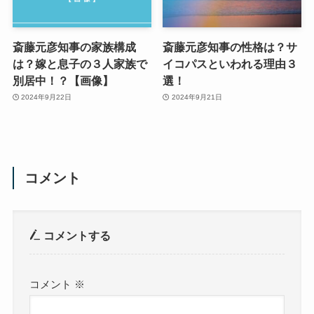
斎藤元彦知事の家族構成
斎藤元彦知事の性格は？サ
は？嫁と息子の３人家族で
イコパスといわれる理由３
別居中！？【画像】
選！
2024年9月22日
2024年9月21日
コメント
コメントする
コメント
※