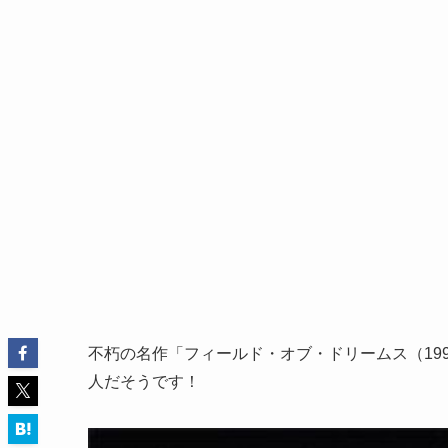
不朽の名作「フィールド・オブ・ドリームス（19
人だそうです！