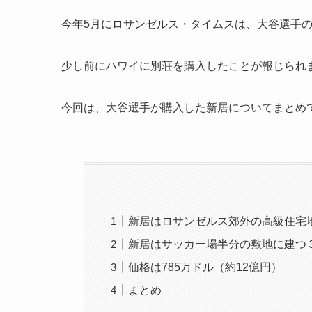
今年5月にロサンゼルス・タイムスは、大谷選手
少し前にハワイに別荘を購入したことが報じられ
今回は、大谷選手が購入した新居についてまとめ
新居はロサンゼルス郊外の高級住宅
新居はサッカー場半分の敷地に建つ
価格は785万ドル（約12億円）
まとめ