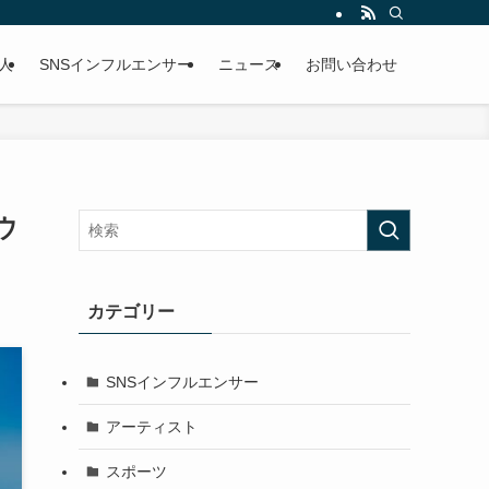
人
SNSインフルエンサー
ニュース
お問い合わせ
ウ
カテゴリー
SNSインフルエンサー
アーティスト
スポーツ