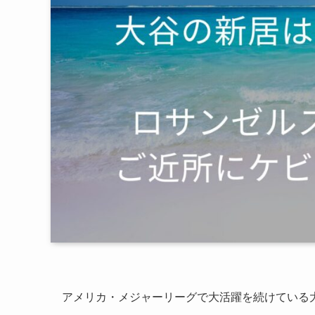
アメリカ・メジャーリーグで大活躍を続けている大