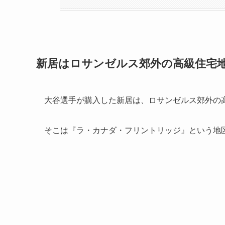
新居はロサンゼルス郊外の高級住宅
大谷選手が購入した新居は、ロサンゼルス郊外の
そこは『ラ・カナダ・フリントリッジ』という地