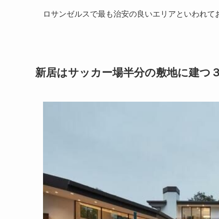
ロサンゼルスで最も治安の良いエリアといわれて
新居はサッカー場半分の敷地に建つ