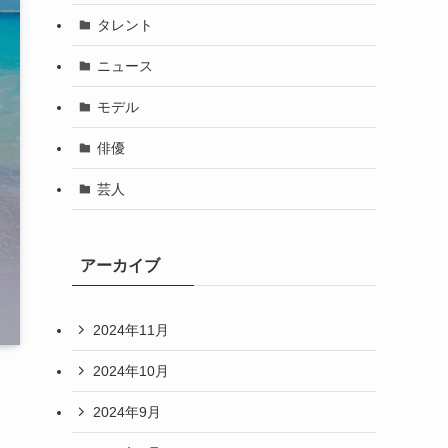
タレント
ニュース
モデル
俳優
芸人
アーカイブ
2024年11月
2024年10月
2024年9月