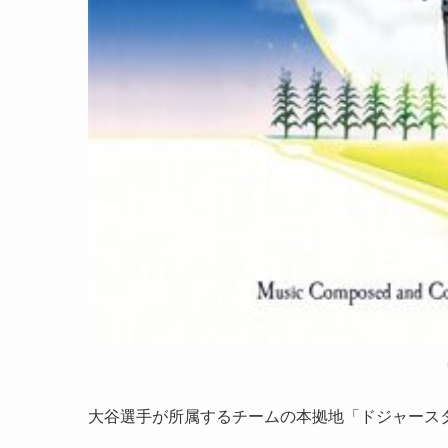
大谷選手が所属するチームの本拠地「ドジャース