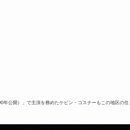
90年公開）」で主演を務めたケビン・コスナーもこの地区の住