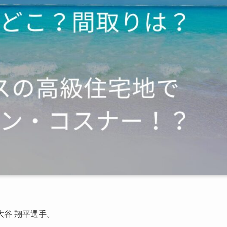
谷 翔平選手。