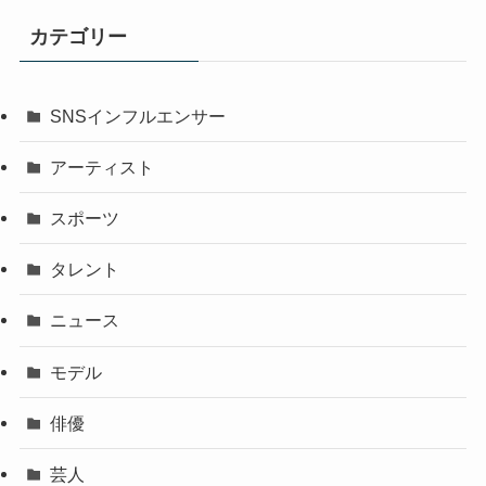
カテゴリー
SNSインフルエンサー
アーティスト
スポーツ
タレント
ニュース
モデル
俳優
芸人