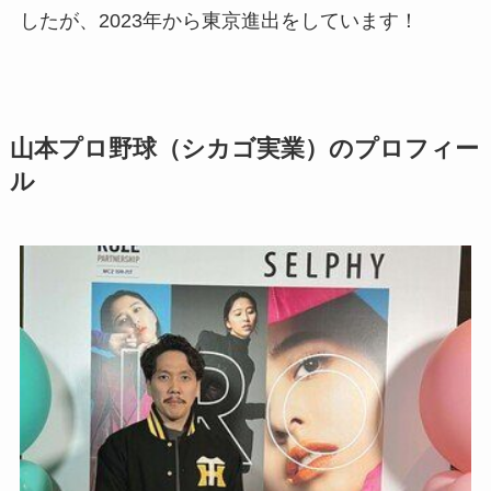
したが、
2023年から東京進出
をしています！
山本プロ野球（シカゴ実業）のプロフィー
ル