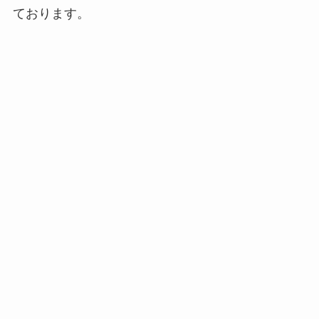
ております。