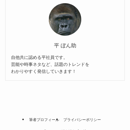
平 ぼん助
自他共に認める平社員です。
芸能や時事ネタなど、話題のトレンドを
わかりやすく発信していきます！
筆者プロフィール
プライバシーポリシー