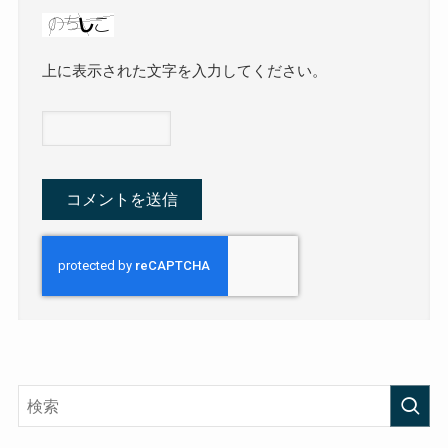
上に表示された文字を入力してください。