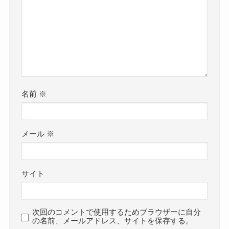
名前
※
メール
※
サイト
次回のコメントで使用するためブラウザーに自分
の名前、メールアドレス、サイトを保存する。