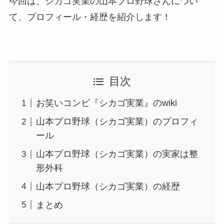
今回は、シカゴ実業の山本プロ野球さんについ
て、プロフィール・経歴を紹介します！
目次
お笑いコンビ『シカゴ実業』のwiki
山本プロ野球（シカゴ実業）のプロフィ
ール
山本プロ野球（シカゴ実業）の実家は整
形外科
山本プロ野球（シカゴ実業）の経歴
まとめ