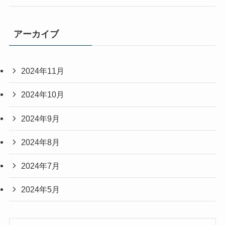
アーカイブ
2024年11月
2024年10月
2024年9月
2024年8月
2024年7月
2024年5月