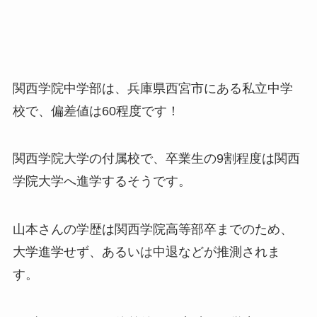
関西学院中学部は、兵庫県西宮市にある私立中学
校で、
偏差値は60程度
です！
関西学院大学の付属校で、卒業生の9割程度は関西
学院大学へ進学するそうです。
山本さんの学歴は関西学院高等部卒までのため、
大学進学せず、あるいは中退などが推測されま
す。