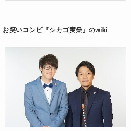
お笑いコンビ『シカゴ実業』のwiki