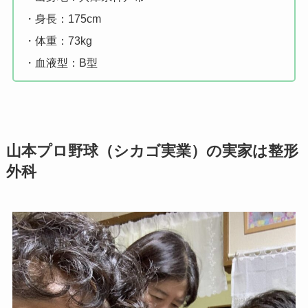
・身長：175cm
・体重：73kg
・血液型：B型
山本プロ野球（シカゴ実業）の実家は整形
外科