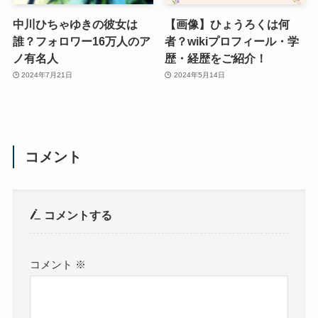
中川ひちゃゆきの彼女は
【画像】ひょうろくは何
誰？フォロワー16万人のア
者？wikiプロフィール・学
ノ有名人
歴・経歴をご紹介！
2024年7月21日
2024年5月14日
コメント
コメントする
コメント
※