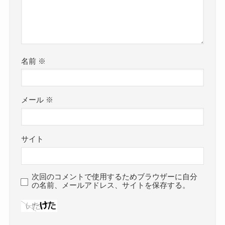
名前
※
メール
※
サイト
次回のコメントで使用するためブラウザーに自分
の名前、メールアドレス、サイトを保存する。