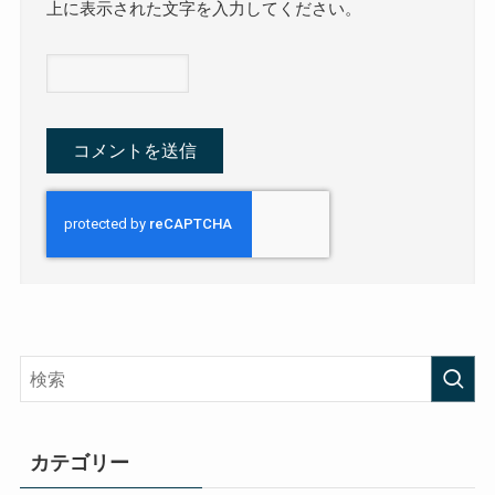
上に表示された文字を入力してください。
カテゴリー