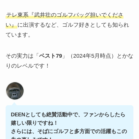
テレ東系『武井壮のゴルフバッグ担いでくださ
い』
に出演するなど、ゴルフ好きとしても知られ
ています。
その実力は「
ベスト79
」（2024年5月時点）とかな
りのレベルです！
DEENとしても絶賛活動中で、ファンからしたら
嬉しい限りですね！
さらには、そばにゴルフと多方面での活躍もこの