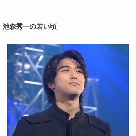
池森秀一の若い頃