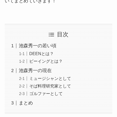
いてまとめていきます！
目次
池森秀一の若い頃
DEENとは？
ビーイングとは？
池森秀一の現在
ミュージシャンとして
そば料理研究家として
ゴルファーとして
まとめ