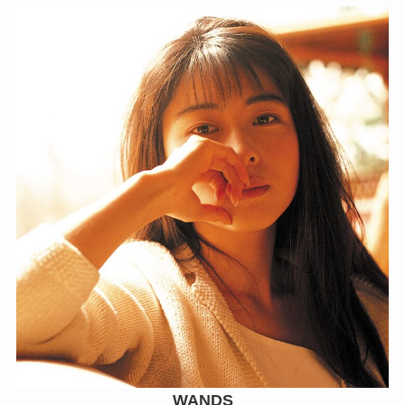
WANDS