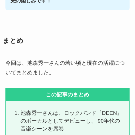
先の楽しみです！
まとめ
今回は、池森秀一さんの若い頃と現在の活躍につ
いてまとめました。
この記事のまとめ
池森秀一さんは、ロックバンド『DEEN』
のボーカルとしてデビューし、’90年代の
音楽シーンを席巻