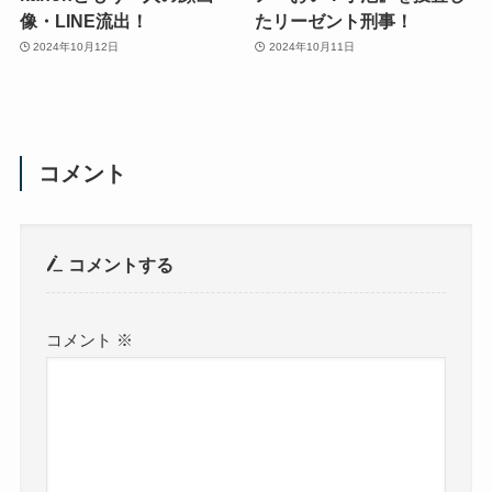
像・LINE流出！
たリーゼント刑事！
2024年10月12日
2024年10月11日
コメント
コメントする
コメント
※