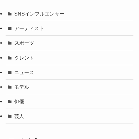
SNSインフルエンサー
アーティスト
スポーツ
タレント
ニュース
モデル
俳優
芸人