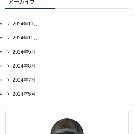
アーカイブ
2024年11月
2024年10月
2024年9月
2024年8月
2024年7月
2024年5月