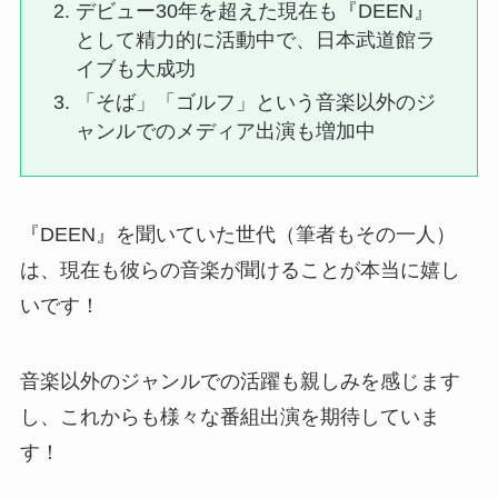
デビュー30年を超えた現在も『DEEN』
として精力的に活動中で、日本武道館ラ
イブも大成功
「そば」「ゴルフ」という音楽以外のジ
ャンルでのメディア出演も増加中
『DEEN』を聞いていた世代（筆者もその一人）
は、現在も彼らの音楽が聞けることが本当に嬉し
いです！
音楽以外のジャンルでの活躍も親しみを感じます
し、これからも様々な番組出演を期待していま
す！