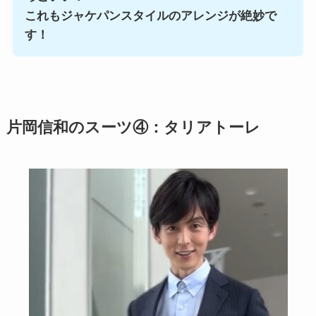
これもジャケパンスタイルのアレンジが絶妙で
す！
片岡信和のスーツ④：タリアトーレ