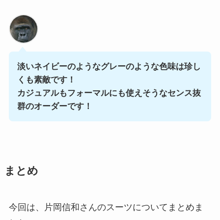
淡いネイビーのようなグレーのような色味は珍し
くも素敵です！
カジュアルもフォーマルにも使えそうなセンス抜
群のオーダーです！
まとめ
今回は、片岡信和さんのスーツについてまとめま