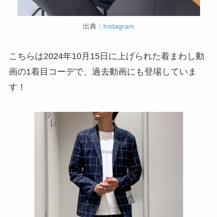
出典：
Instagram
こちらは2024年10月15日に上げられた着まわし動
画の1着目コーデで、過去動画にも登場していま
す！