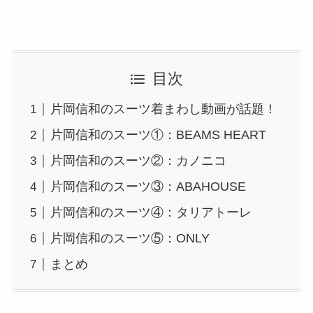
目次
片岡信和のスーツ着まわし動画が話題！
片岡信和のスーツ①：BEAMS HEART
片岡信和のスーツ②：カノニコ
片岡信和のスーツ③：ABAHOUSE
片岡信和のスーツ④：タリアトーレ
片岡信和のスーツ⑤：ONLY
まとめ