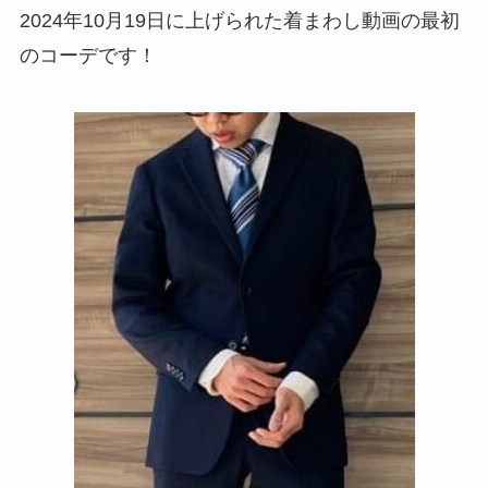
2024年10月19日に上げられた着まわし動画の最初
のコーデです！