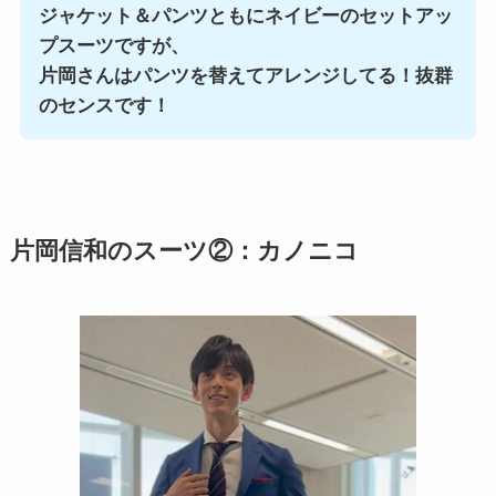
ジャケット＆パンツともにネイビーのセットアッ
プスーツですが、
片岡さんはパンツを替えてアレンジしてる！抜群
のセンスです！
片岡信和のスーツ②：カノニコ