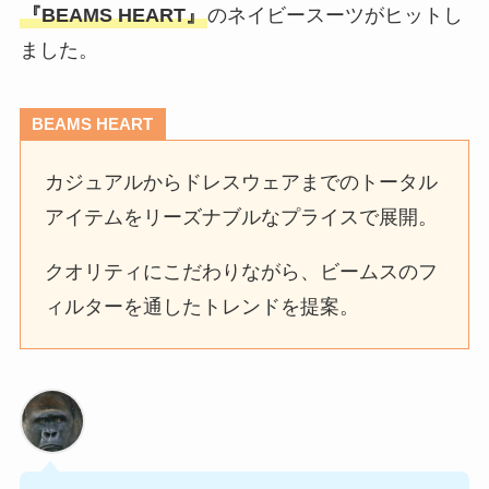
『BEAMS HEART』
のネイビースーツがヒットし
ました。
BEAMS HEART
カジュアルからドレスウェアまでのトータル
アイテムをリーズナブルなプライスで展開。
クオリティにこだわりながら、ビームスのフ
ィルターを通したトレンドを提案。