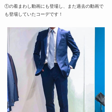
①の着まわし動画にも登場し、また過去の動画で
も登場していたコーデです！