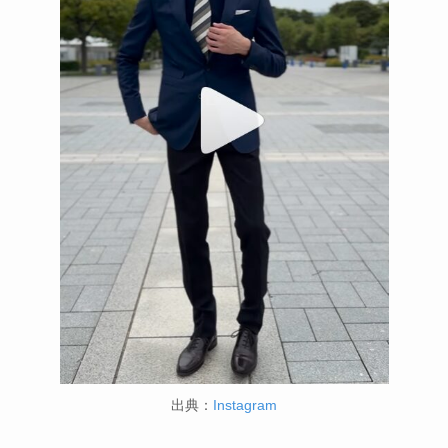
出典：
Instagram