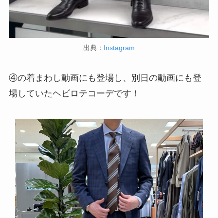
出典：
Instagram
④の着まわし動画にも登場し、別日の動画にも登
場していたヘビロテコーデです！