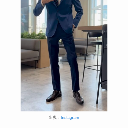
出典：
Instagram