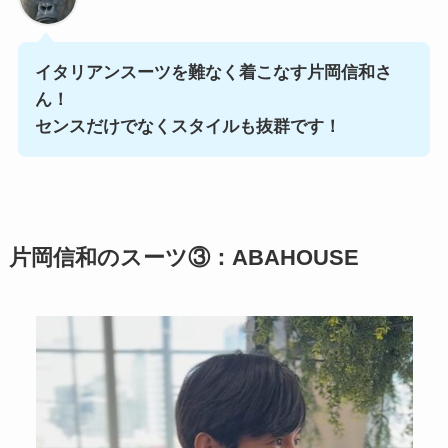
イタリアンスーツを難なく着こなす片岡信和さ
ん！
センスだけでなくスタイルも抜群です！
片岡信和のスーツ③：ABAHOUSE