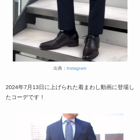
出典：
Instagram
2024年7月13日に上げられた着まわし動画に登場し
たコーデです！