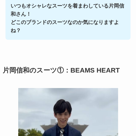
いつもオシャレなスーツを着まわしている片岡信
和さん！
どこのブランドのスーツなのか気になりますよ
ね？
片岡信和のスーツ①：BEAMS HEART