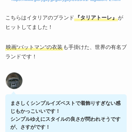
こちらはイタリアのブランド
『タリアトーレ』
が
ヒットしてました！
映画“バットマン”の衣装
も手掛けた、世界の有名ブ
ランドです！
まさしくシンプルイズベストで着飾りすぎない感
じもかっこいいです！
シンプルゆえにスタイルの良さが問われそうです
が、さすがです！