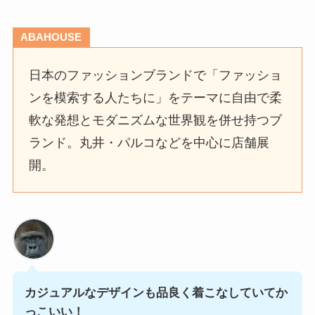
ABAHOUSE
日本のファッションブランドで「ファッショ
ンを模索する人たちに」をテーマに自由で柔
軟な発想とモダニズムな世界観を併せ持つブ
ランド。丸井・パルコなどを中心に店舗展
開。
カジュアルなデザインも品良く着こなしていてか
っこいい！