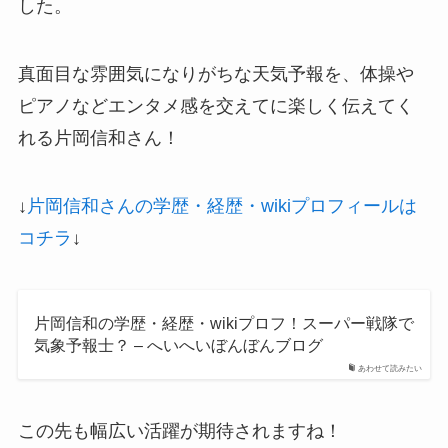
した。
真面目な雰囲気になりがちな天気予報を、体操や
ピアノなどエンタメ感を交えてに楽しく伝えてく
れる片岡信和さん！
↓
片岡信和さんの学歴・経歴・wikiプロフィールは
コチラ
↓
片岡信和の学歴・経歴・wikiプロフ！スーパー戦隊で
気象予報士？ – へいへいぼんぼんブログ
あわせて読みたい
この先も幅広い活躍が期待されますね！